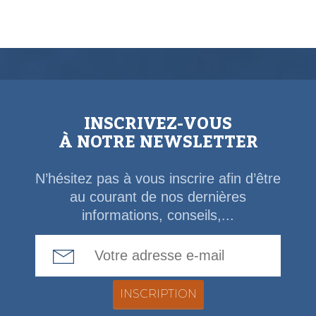
INSCRIVEZ-VOUS
À NOTRE NEWSLETTER
N’hésitez pas à vous inscrire afin d’être
au courant de nos dernières
informations, conseils,...
Email Address