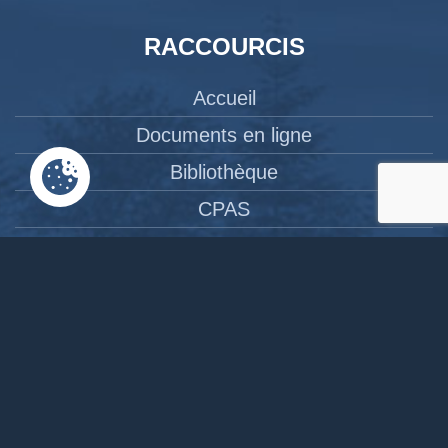
RACCOURCIS
Accueil
Documents en ligne
Bibliothèque
CPAS
Tourisme
News
Liens
Contact