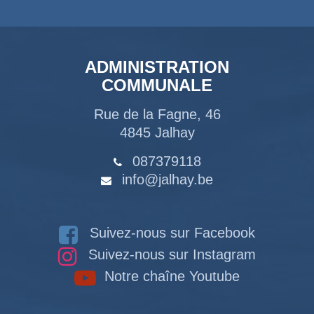
ADMINISTRATION
COMMUNALE
Rue de la Fagne, 46
4845 Jalhay
087379118
info@jalhay.be
Suivez-nous sur Facebook
Suivez-nous sur Instagram
Notre chaîne Youtube