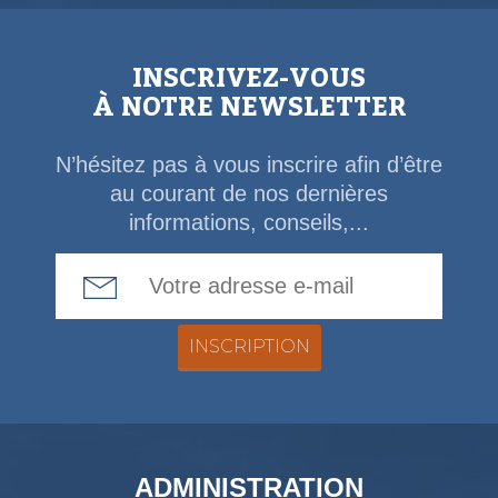
INSCRIVEZ-VOUS
À NOTRE NEWSLETTER
N’hésitez pas à vous inscrire afin d’être
au courant de nos dernières
informations, conseils,...
Email Address
ADMINISTRATION