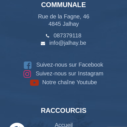
COMMUNALE
Rue de la Fagne, 46
4845 Jalhay
087379118
info@jalhay.be
Suivez-nous sur Facebook
Suivez-nous sur Instagram
Notre chaîne Youtube
RACCOURCIS
Accueil