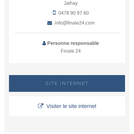
Jalhay
0478 90 97 60
info@finale24.com
Personne responsable
Finale 24
SITE INTERNET
Visiter le site internet