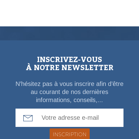
INSCRIVEZ-VOUS
À NOTRE NEWSLETTER
N’hésitez pas à vous inscrire afin d’être
au courant de nos dernières
informations, conseils,...
Email Address