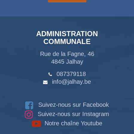
ADMINISTRATION
COMMUNALE
Rue de la Fagne, 46
4845 Jalhay
087379118
info@jalhay.be
Suivez-nous sur Facebook
Suivez-nous sur Instagram
Notre chaîne Youtube