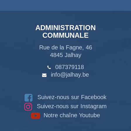
ADMINISTRATION
COMMUNALE
Rue de la Fagne, 46
4845 Jalhay
087379118
info@jalhay.be
Suivez-nous sur Facebook
Suivez-nous sur Instagram
Notre chaîne Youtube