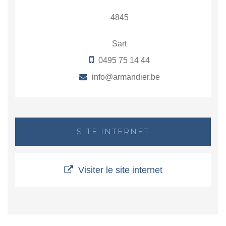
4845
Sart
0495 75 14 44
info@armandier.be
SITE INTERNET
Visiter le site internet