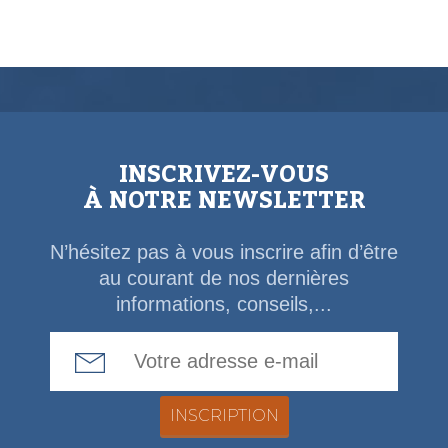
INSCRIVEZ-VOUS
À NOTRE NEWSLETTER
N’hésitez pas à vous inscrire afin d’être
au courant de nos dernières
informations, conseils,...
Email Address