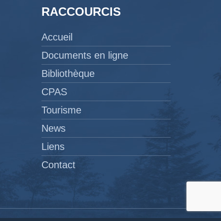
RACCOURCIS
Accueil
Documents en ligne
Bibliothèque
CPAS
Tourisme
News
Liens
Contact