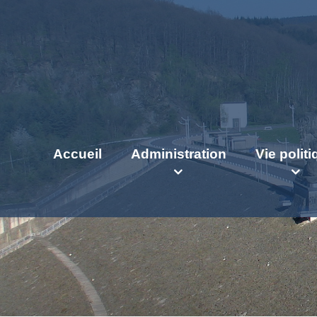
Accueil
Administration
Vie polit