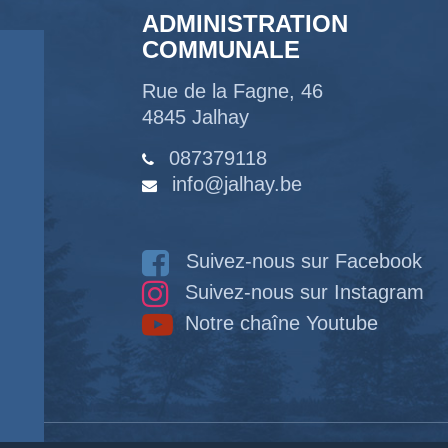
ADMINISTRATION
COMMUNALE
Rue de la Fagne, 46
4845 Jalhay
087379118
info@jalhay.be
Suivez-nous sur Facebook
Suivez-nous sur Instagram
Notre chaîne Youtube