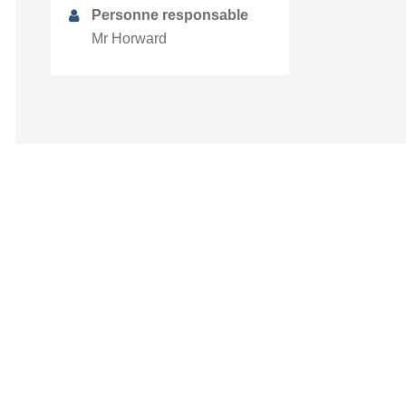
Personne responsable
Mr Horward