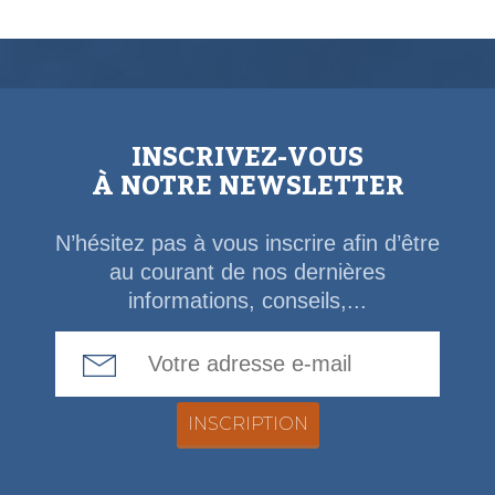
INSCRIVEZ-VOUS
À NOTRE NEWSLETTER
N’hésitez pas à vous inscrire afin d’être
au courant de nos dernières
informations, conseils,...
Email Address