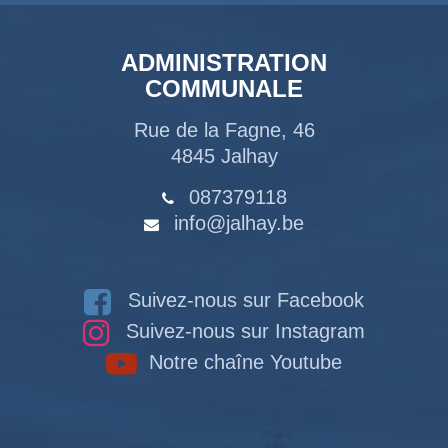
ADMINISTRATION
COMMUNALE
Rue de la Fagne, 46
4845 Jalhay
087379118
info@jalhay.be
Suivez-nous sur Facebook
Suivez-nous sur Instagram
Notre chaîne Youtube