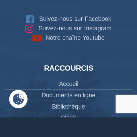
Suivez-nous sur Facebook
Suivez-nous sur Instagram
Notre chaîne Youtube
RACCOURCIS
Accueil
Documents en ligne
Bibliothèque
CPAS
Tourisme