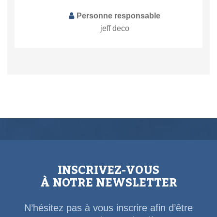
Personne responsable
jeff deco
INSCRIVEZ-VOUS
À NOTRE NEWSLETTER
N’hésitez pas à vous inscrire afin d’être