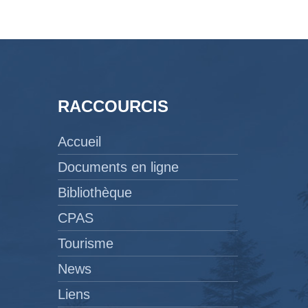
RACCOURCIS
Accueil
Documents en ligne
Bibliothèque
CPAS
Tourisme
News
Liens