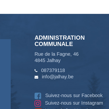
ADMINISTRATION
COMMUNALE
Rue de la Fagne, 46
4845 Jalhay
087379118
info@jalhay.be
Suivez-nous sur Facebook
Suivez-nous sur Instagram