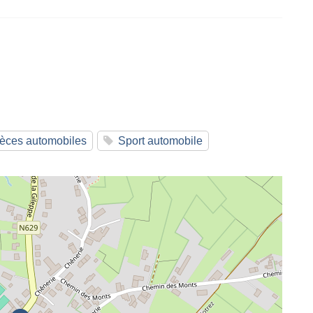
èces automobiles
Sport automobile