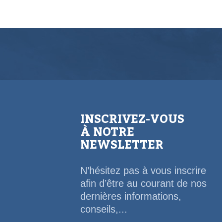
INSCRIVEZ-VOUS
À NOTRE
NEWSLETTER
N’hésitez pas à vous inscrire
afin d’être au courant de nos
dernières informations,
conseils,...