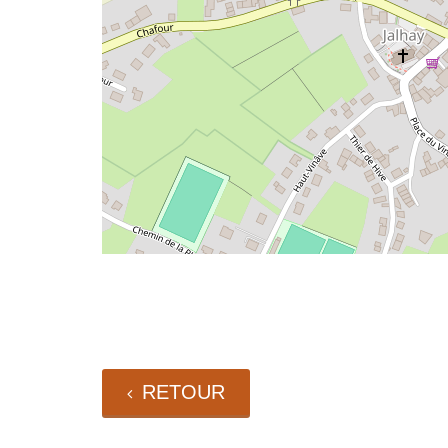
RETOUR