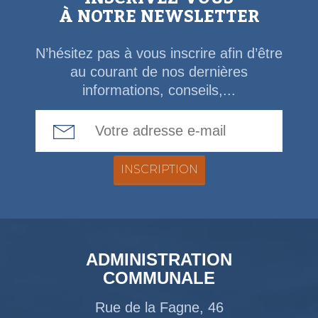
À NOTRE NEWSLETTER
N’hésitez pas à vous inscrire afin d’être
au courant de nos dernières
informations, conseils,...
Email Address
ADMINISTRATION
COMMUNALE
Rue de la Fagne, 46