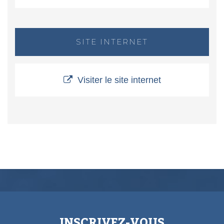
SITE INTERNET
Visiter le site internet
INSCRIVEZ-VOUS