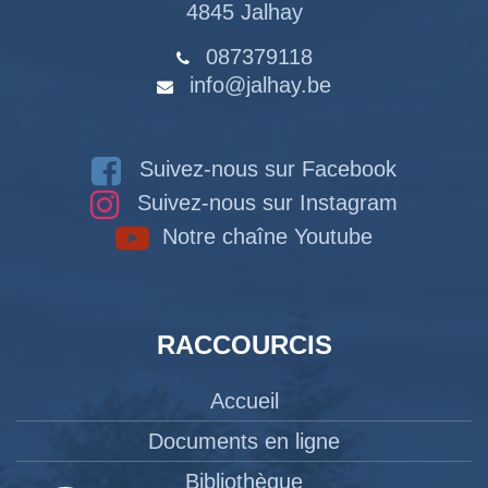
4845 Jalhay
087379118
info@jalhay.be
Suivez-nous sur Facebook
Suivez-nous sur Instagram
Notre chaîne Youtube
RACCOURCIS
Accueil
Documents en ligne
Bibliothèque