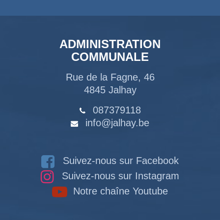
ADMINISTRATION
COMMUNALE
Rue de la Fagne, 46
4845 Jalhay
087379118
info@jalhay.be
Suivez-nous sur Facebook
Suivez-nous sur Instagram
Notre chaîne Youtube