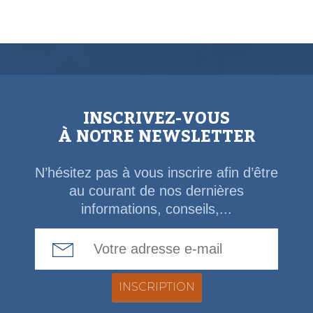
INSCRIVEZ-VOUS
À NOTRE NEWSLETTER
N’hésitez pas à vous inscrire afin d’être
au courant de nos dernières
informations, conseils,...
Email Address