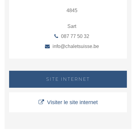
4845
Sart
087 77 50 32
info@chaletsuisse.be
SITE INTERNET
Visiter le site internet