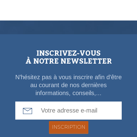
INSCRIVEZ-VOUS
À NOTRE NEWSLETTER
N’hésitez pas à vous inscrire afin d’être
au courant de nos dernières
informations, conseils,...
Email Address