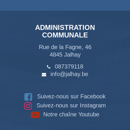
ADMINISTRATION
COMMUNALE
Rue de la Fagne, 46
4845 Jalhay
087379118
info@jalhay.be
Suivez-nous sur Facebook
Suivez-nous sur Instagram
Notre chaîne Youtube