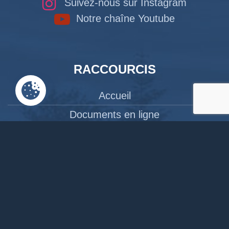
Suivez-nous sur Instagram
Notre chaîne Youtube
RACCOURCIS
Accueil
Documents en ligne
Bibliothèque
CPAS
Tourisme
News
Liens
Contact