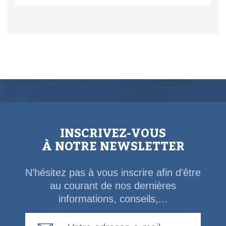
INSCRIVEZ-VOUS
À NOTRE NEWSLETTER
N’hésitez pas à vous inscrire afin d’être
au courant de nos dernières
informations, conseils,...
Email Address