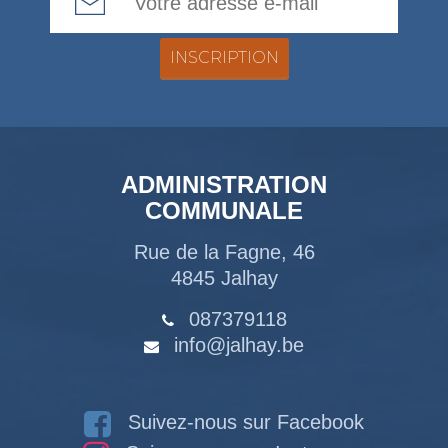
ADMINISTRATION
COMMUNALE
Rue de la Fagne, 46
4845 Jalhay
087379118
info@jalhay.be
Suivez-nous sur Facebook