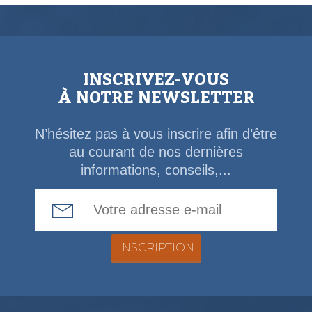
INSCRIVEZ-VOUS
À NOTRE NEWSLETTER
N’hésitez pas à vous inscrire afin d’être
au courant de nos dernières
informations, conseils,...
Email Address