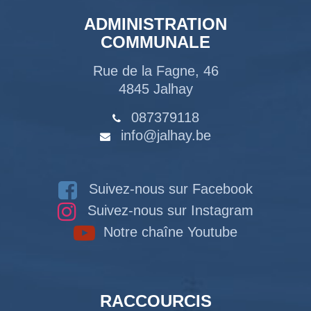
ADMINISTRATION
COMMUNALE
Rue de la Fagne, 46
4845 Jalhay
087379118
info@jalhay.be
Suivez-nous sur Facebook
Suivez-nous sur Instagram
Notre chaîne Youtube
RACCOURCIS