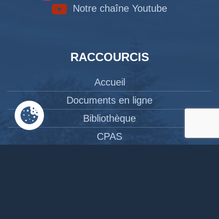
Notre chaîne Youtube
RACCOURCIS
Accueil
Documents en ligne
Bibliothèque
CPAS
Tourisme
News
Liens
Contact