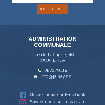
ADMINISTRATION
COMMUNALE
Rue de la Fagne, 46
4845 Jalhay
087379118
info@jalhay.be
Suivez-nous sur Facebook
Suivez-nous sur Instagram