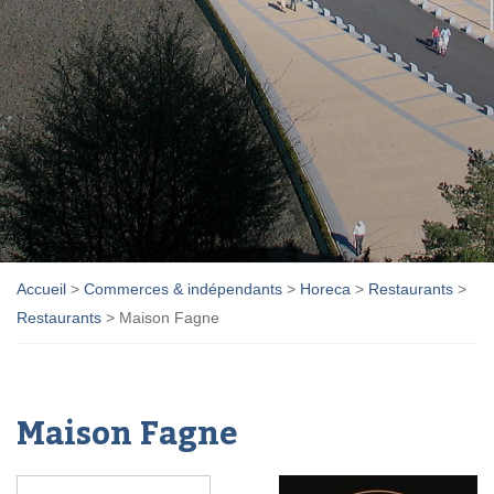
Accueil
>
Commerces & indépendants
>
Horeca
>
Restaurants
>
Restaurants
>
Maison Fagne
Maison Fagne