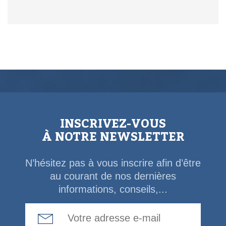
INSCRIVEZ-VOUS
À NOTRE NEWSLETTER
N’hésitez pas à vous inscrire afin d’être
au courant de nos dernières
informations, conseils,...
Email Address