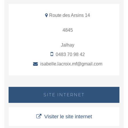
Route des Arsins 14
4845
Jalhay
0483 70 98 42
isabelle.lacroix.mf@gmail.com
SITE INTERNET
Visiter le site internet