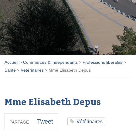
Accueil
>
Commerces & indépendants
>
Professions libérales
>
Santé
>
Vétérinaires
>
Mme Elisabeth Depus
Mme Elisabeth Depus
Tweet
Vétérinaires
PARTAGE