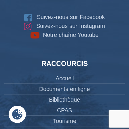
Suivez-nous sur Facebook
Suivez-nous sur Instagram
Notre chaîne Youtube
RACCOURCIS
Accueil
Documents en ligne
Bibliothèque
CPAS
Tourisme