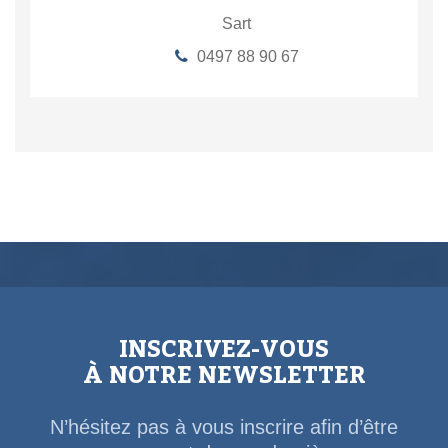
Sart
0497 88 90 67
INSCRIVEZ-VOUS
À NOTRE NEWSLETTER
N’hésitez pas à vous inscrire afin d’être