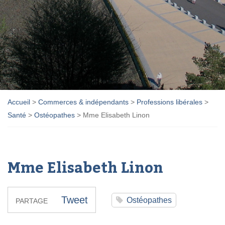
Accueil
>
Commerces & indépendants
>
Professions libérales
>
Santé
>
Ostéopathes
>
Mme Elisabeth Linon
Mme Elisabeth Linon
Tweet
Ostéopathes
PARTAGE