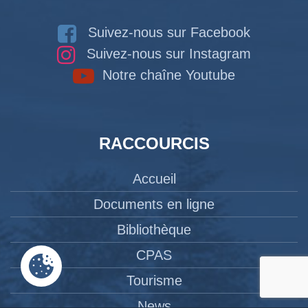
Suivez-nous sur Facebook
Suivez-nous sur Instagram
Notre chaîne Youtube
RACCOURCIS
Accueil
Documents en ligne
Bibliothèque
CPAS
Tourisme
News