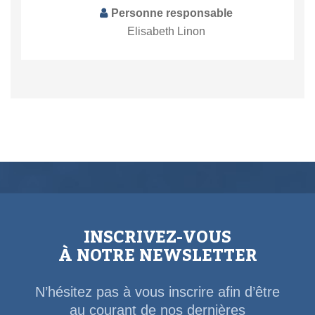
Personne responsable
Elisabeth Linon
INSCRIVEZ-VOUS
À NOTRE NEWSLETTER
N’hésitez pas à vous inscrire afin d’être
au courant de nos dernières