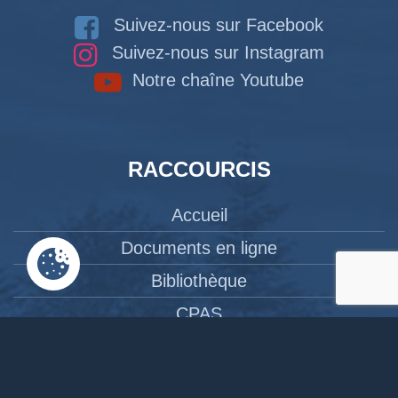
Suivez-nous sur Facebook
Suivez-nous sur Instagram
Notre chaîne Youtube
RACCOURCIS
Accueil
Documents en ligne
Bibliothèque
CPAS
Tourisme
News