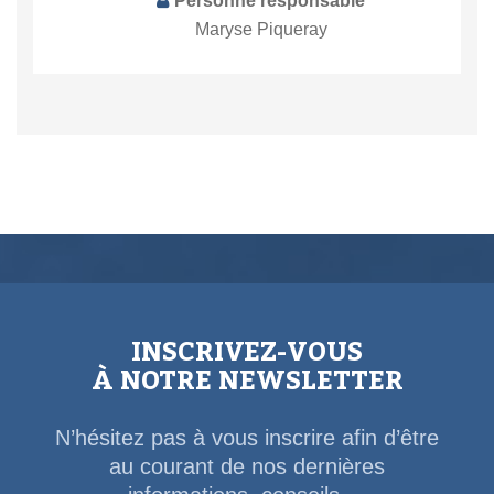
Personne responsable
Maryse Piqueray
INSCRIVEZ-VOUS
À NOTRE NEWSLETTER
N’hésitez pas à vous inscrire afin d’être
au courant de nos dernières