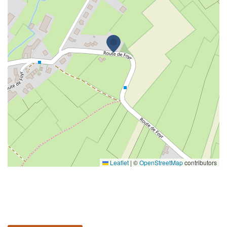
Leaflet
|
©
OpenStreetMap
contributors