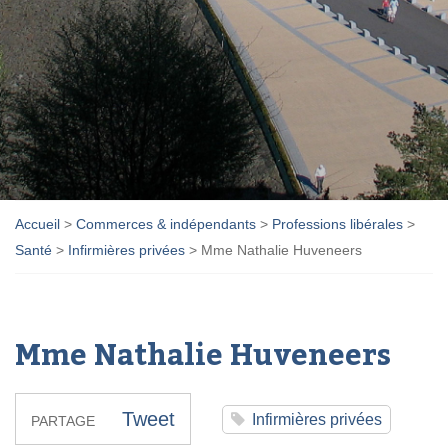
Accueil
>
Commerces & indépendants
>
Professions libérales
>
Santé
>
Infirmières privées
>
Mme Nathalie Huveneers
Mme Nathalie Huveneers
Tweet
Infirmières privées
PARTAGE