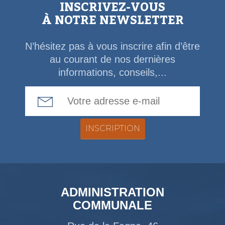
INSCRIVEZ-VOUS
À NOTRE NEWSLETTER
N’hésitez pas à vous inscrire afin d’être
au courant de nos dernières
informations, conseils,...
Email Address
ADMINISTRATION
COMMUNALE