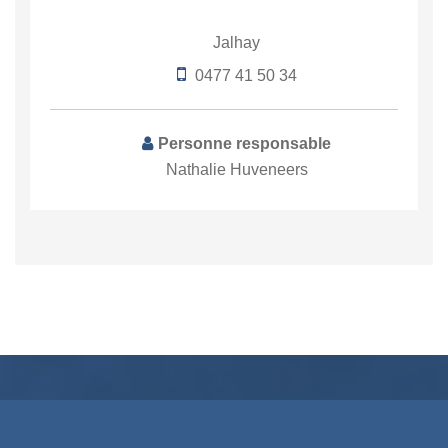
Jalhay
0477 41 50 34
Personne responsable
Nathalie Huveneers