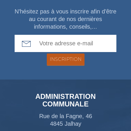
N’hésitez pas à vous inscrire afin d’être
au courant de nos dernières
informations, conseils,...
Email Address
ADMINISTRATION
COMMUNALE
Rue de la Fagne, 46
4845 Jalhay