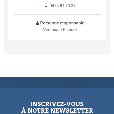
0475 64 70 37
Personne responsable
Véronique Bisbock
INSCRIVEZ-VOUS
À NOTRE NEWSLETTER