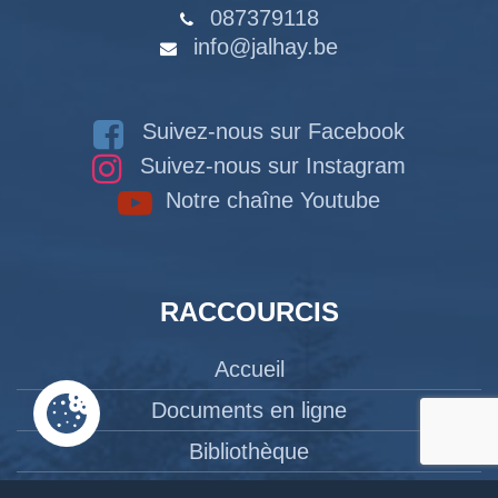
087379118
info@jalhay.be
Suivez-nous sur Facebook
Suivez-nous sur Instagram
Notre chaîne Youtube
RACCOURCIS
Accueil
Documents en ligne
Bibliothèque
CPAS