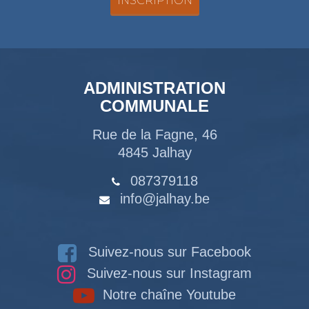
ADMINISTRATION
COMMUNALE
Rue de la Fagne, 46
4845 Jalhay
087379118
info@jalhay.be
Suivez-nous sur Facebook
Suivez-nous sur Instagram
Notre chaîne Youtube