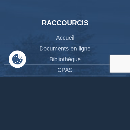
RACCOURCIS
Accueil
Documents en ligne
Bibliothèque
CPAS
Tourisme
News
Liens
Contact