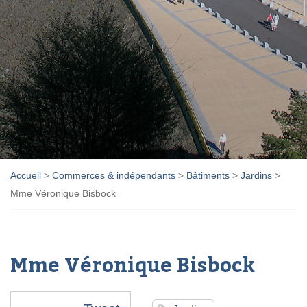
Accueil
>
Commerces & indépendants
>
Bâtiments
>
Jardins
>
Mme Véronique Bisbock
Mme Véronique Bisbock