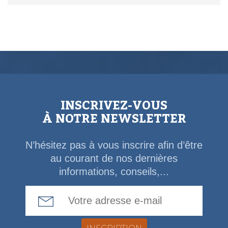
INSCRIVEZ-VOUS
À NOTRE NEWSLETTER
N’hésitez pas à vous inscrire afin d’être
au courant de nos dernières
informations, conseils,...
Email Address