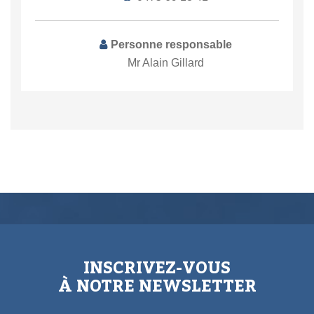
Personne responsable
Mr Alain Gillard
INSCRIVEZ-VOUS
À NOTRE NEWSLETTER