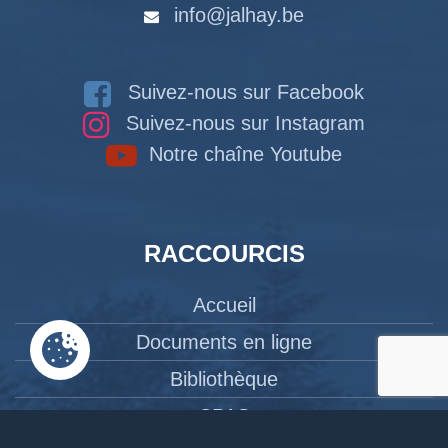
info@jalhay.be
Suivez-nous sur Facebook
Suivez-nous sur Instagram
Notre chaîne Youtube
RACCOURCIS
Accueil
Documents en ligne
Bibliothèque
CPAS