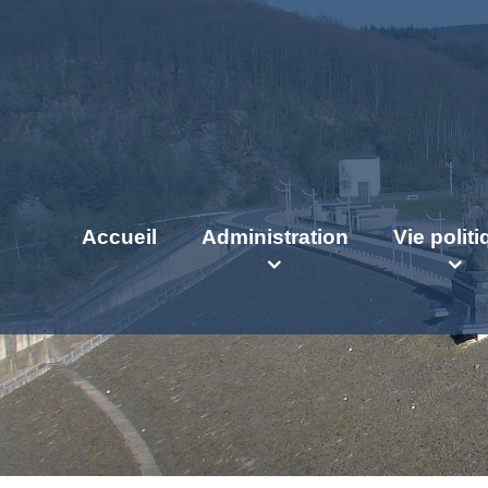
Accueil
Administration
Vie polit