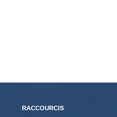
RACCOURCIS