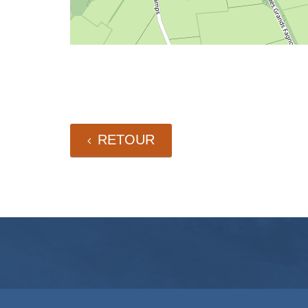
RETOUR