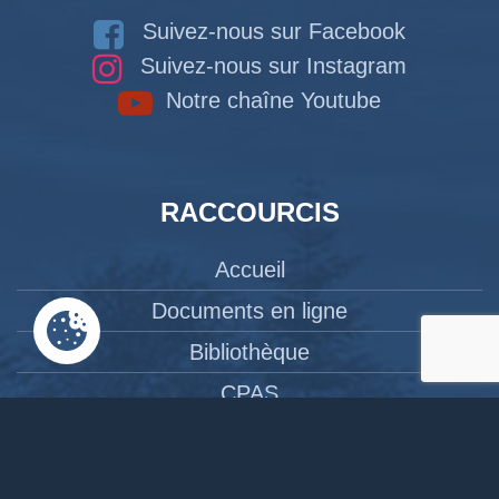
Suivez-nous sur Facebook
Suivez-nous sur Instagram
Notre chaîne Youtube
RACCOURCIS
Accueil
Documents en ligne
Bibliothèque
CPAS
Tourisme
News