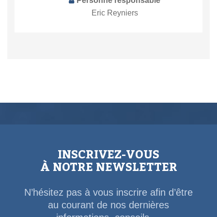
Personne responsable
Eric Reyniers
INSCRIVEZ-VOUS
À NOTRE NEWSLETTER
N’hésitez pas à vous inscrire afin d’être
au courant de nos dernières