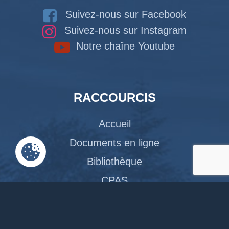
Suivez-nous sur Facebook
Suivez-nous sur Instagram
Notre chaîne Youtube
RACCOURCIS
Accueil
Documents en ligne
Bibliothèque
CPAS
Tourisme
News