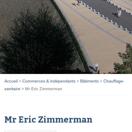
Accueil
>
Commerces & indépendants
>
Bâtiments
>
Chauffage-
sanitaire
>
Mr Eric Zimmerman
Mr Eric Zimmerman