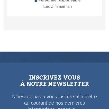
Personne responsable
Eric Zimmerman
INSCRIVEZ-VOUS
À NOTRE NEWSLETTER
N’hésitez pas à vous inscrire afin d’être
au courant de nos dernières