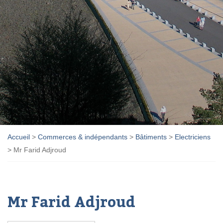
Accueil
>
Commerces & indépendants
>
Bâtiments
>
Electriciens
>
Mr Farid Adjroud
Mr Farid Adjroud