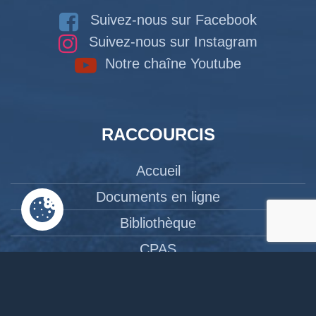
Suivez-nous sur Facebook
Suivez-nous sur Instagram
Notre chaîne Youtube
RACCOURCIS
Accueil
Documents en ligne
Bibliothèque
CPAS
Tourisme
News