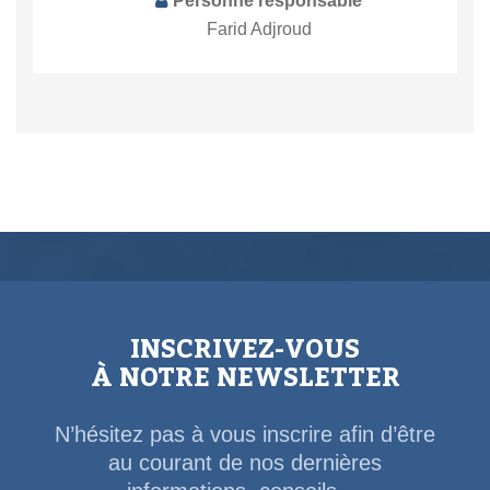
Personne responsable
Farid Adjroud
INSCRIVEZ-VOUS
À NOTRE NEWSLETTER
N’hésitez pas à vous inscrire afin d’être
au courant de nos dernières