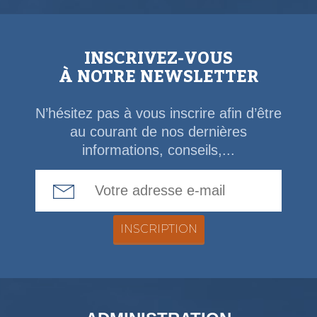
INSCRIVEZ-VOUS
À NOTRE NEWSLETTER
N’hésitez pas à vous inscrire afin d’être
au courant de nos dernières
informations, conseils,...
Email Address