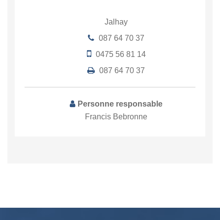
Jalhay
087 64 70 37
0475 56 81 14
087 64 70 37
Personne responsable
Francis Bebronne