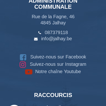
ADMINISTRATION
COMMUNALE
Rue de la Fagne, 46
4845 Jalhay
087379118
info@jalhay.be
Suivez-nous sur Facebook
Suivez-nous sur Instagram
Notre chaîne Youtube
RACCOURCIS