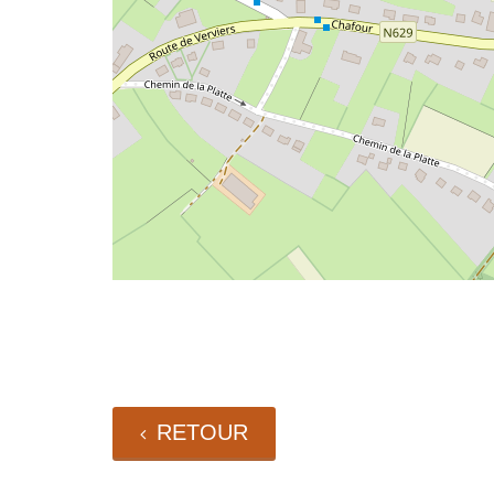
RETOUR