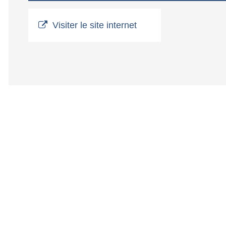
Visiter le site internet