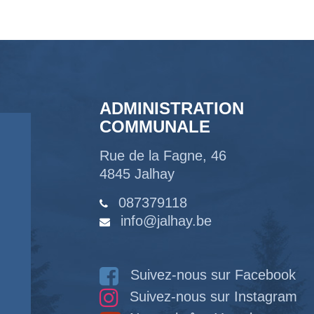
ADMINISTRATION
COMMUNALE
Rue de la Fagne, 46
4845 Jalhay
087379118
info@jalhay.be
Suivez-nous sur Facebook
Suivez-nous sur Instagram