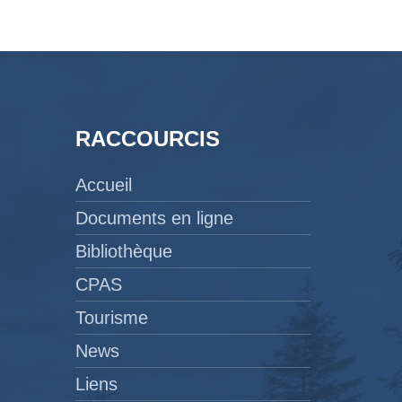
RACCOURCIS
Accueil
Documents en ligne
Bibliothèque
CPAS
Tourisme
News
Liens