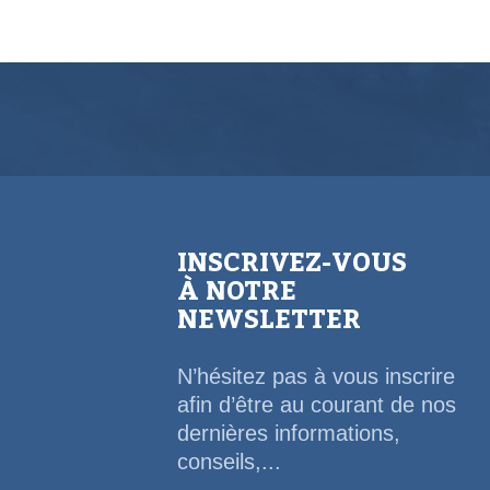
INSCRIVEZ-VOUS
À NOTRE
NEWSLETTER
N’hésitez pas à vous inscrire
afin d’être au courant de nos
dernières informations,
conseils,...