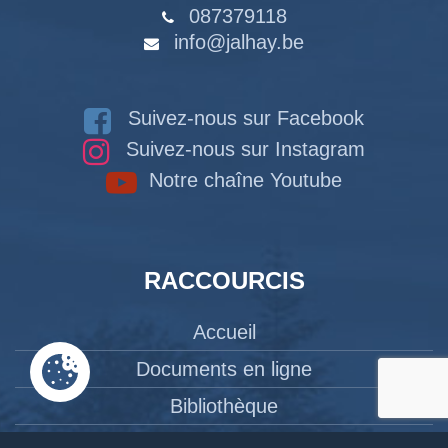
087379118
info@jalhay.be
Suivez-nous sur Facebook
Suivez-nous sur Instagram
Notre chaîne Youtube
RACCOURCIS
Accueil
Documents en ligne
Bibliothèque
CPAS