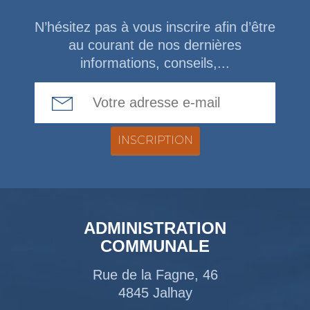
N’hésitez pas à vous inscrire afin d’être
au courant de nos dernières
informations, conseils,...
Email Address
ADMINISTRATION
COMMUNALE
Rue de la Fagne, 46
4845 Jalhay