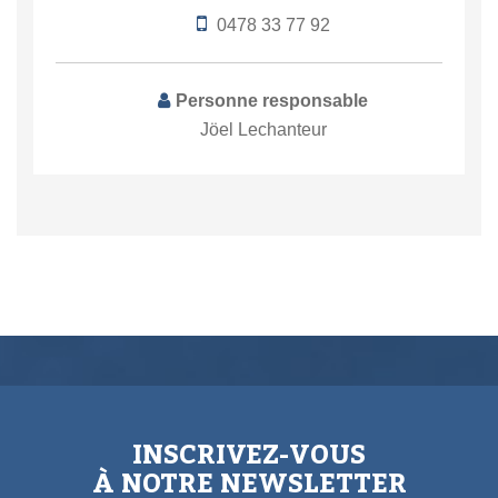
0478 33 77 92
Personne responsable
Jöel Lechanteur
INSCRIVEZ-VOUS
À NOTRE NEWSLETTER