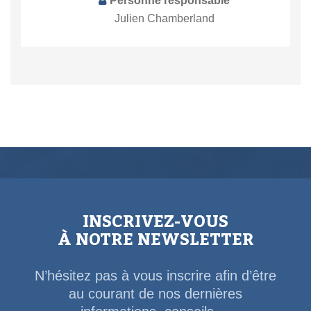
Personne responsable
Julien Chamberland
INSCRIVEZ-VOUS
À NOTRE NEWSLETTER
N’hésitez pas à vous inscrire afin d’être
au courant de nos dernières