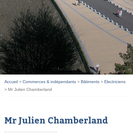
Accueil
>
Commerces & indépendants
>
Bâtiments
>
Electriciens
>
Mr Julien Chamberland
Mr Julien Chamberland