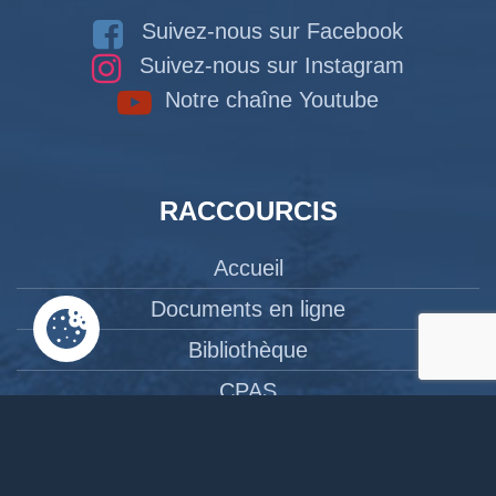
Suivez-nous sur Facebook
Suivez-nous sur Instagram
Notre chaîne Youtube
RACCOURCIS
Accueil
Documents en ligne
Bibliothèque
CPAS
Tourisme
News