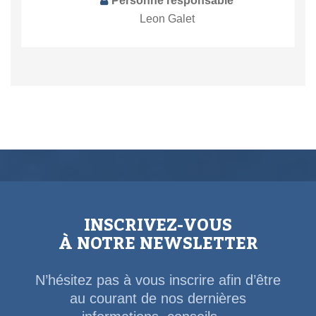
Personne responsable
Leon Galet
INSCRIVEZ-VOUS
À NOTRE NEWSLETTER
N’hésitez pas à vous inscrire afin d’être
au courant de nos dernières