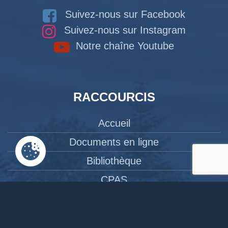
Suivez-nous sur Facebook
Suivez-nous sur Instagram
Notre chaîne Youtube
RACCOURCIS
Accueil
Documents en ligne
Bibliothèque
CPAS
Tourisme
News