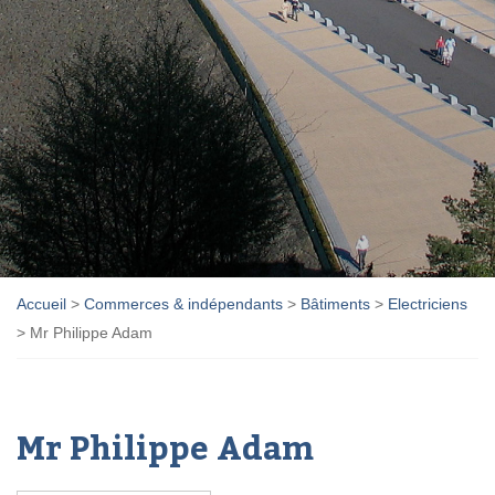
Accueil
>
Commerces & indépendants
>
Bâtiments
>
Electriciens
>
Mr Philippe Adam
Mr Philippe Adam