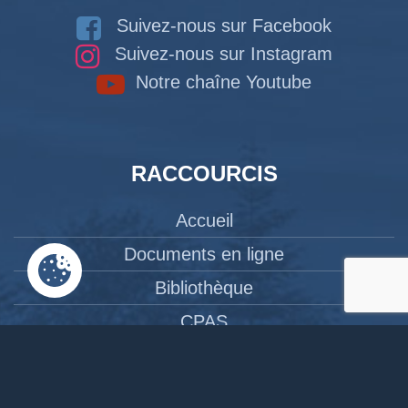
Suivez-nous sur Facebook
Suivez-nous sur Instagram
Notre chaîne Youtube
RACCOURCIS
Accueil
Documents en ligne
Bibliothèque
CPAS
Tourisme
News