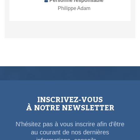
Personne responsable
Philippe Adam
INSCRIVEZ-VOUS
À NOTRE NEWSLETTER
N’hésitez pas à vous inscrire afin d’être
au courant de nos dernières