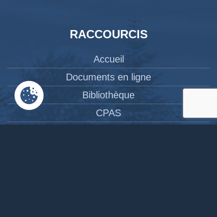
RACCOURCIS
Accueil
Documents en ligne
Bibliothèque
CPAS
Tourisme
News
Liens
Contact