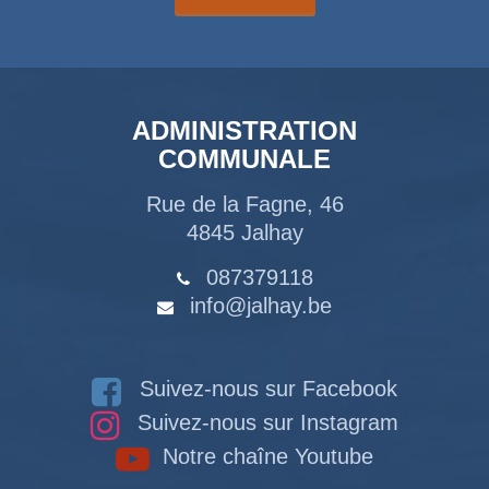
ADMINISTRATION
COMMUNALE
Rue de la Fagne, 46
4845 Jalhay
087379118
info@jalhay.be
Suivez-nous sur Facebook
Suivez-nous sur Instagram
Notre chaîne Youtube