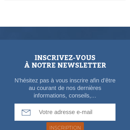
INSCRIVEZ-VOUS
À NOTRE NEWSLETTER
N’hésitez pas à vous inscrire afin d’être
au courant de nos dernières
informations, conseils,...
Email Address