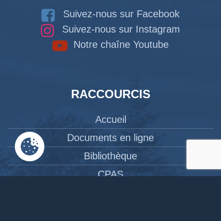
Suivez-nous sur Facebook
Suivez-nous sur Instagram
Notre chaîne Youtube
RACCOURCIS
Accueil
Documents en ligne
Bibliothèque
CPAS
Tourisme
News