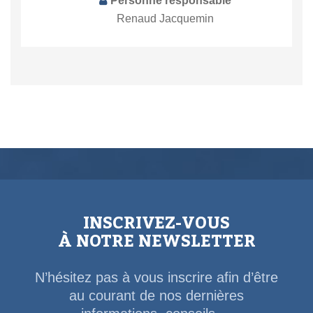
Personne responsable
Renaud Jacquemin
INSCRIVEZ-VOUS
À NOTRE NEWSLETTER
N’hésitez pas à vous inscrire afin d’être
au courant de nos dernières