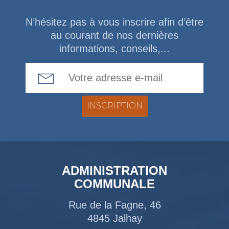
N’hésitez pas à vous inscrire afin d’être
au courant de nos dernières
informations, conseils,...
Email Address
ADMINISTRATION
COMMUNALE
Rue de la Fagne, 46
4845 Jalhay