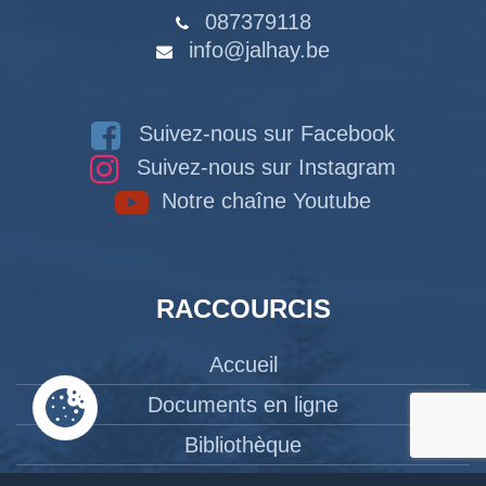
087379118
info@jalhay.be
Suivez-nous sur Facebook
Suivez-nous sur Instagram
Notre chaîne Youtube
RACCOURCIS
Accueil
Documents en ligne
Bibliothèque
CPAS