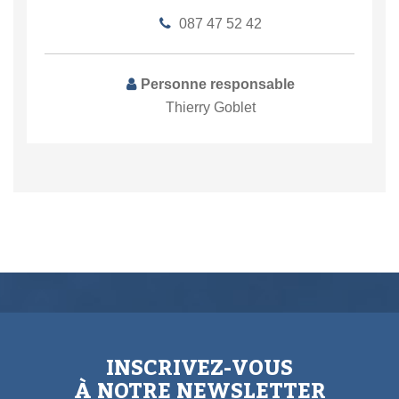
087 47 52 42
Personne responsable
Thierry Goblet
INSCRIVEZ-VOUS
À NOTRE NEWSLETTER