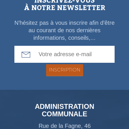
INSCRIVEZ-VOUS
À NOTRE NEWSLETTER
N’hésitez pas à vous inscrire afin d’être
au courant de nos dernières
informations, conseils,...
Email Address
ADMINISTRATION
COMMUNALE
Rue de la Fagne, 46