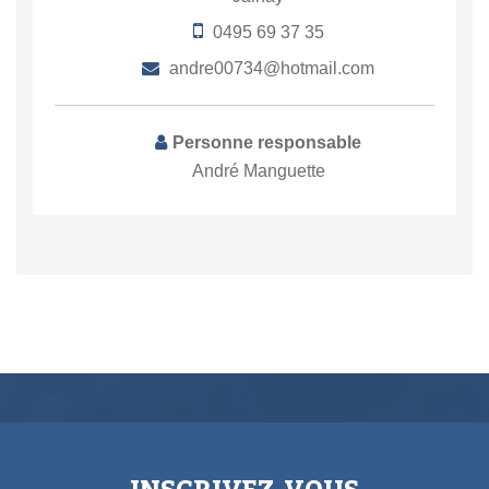
0495 69 37 35
andre00734@hotmail.com
Personne responsable
André Manguette