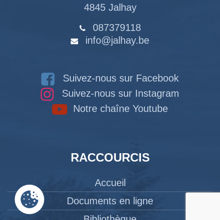
4845 Jalhay
087379118
info@jalhay.be
Suivez-nous sur Facebook
Suivez-nous sur Instagram
Notre chaîne Youtube
RACCOURCIS
Accueil
Documents en ligne
Bibliothèque