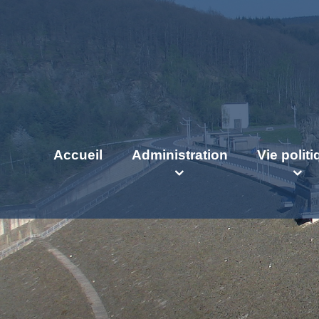
Accueil
Administration
Vie polit