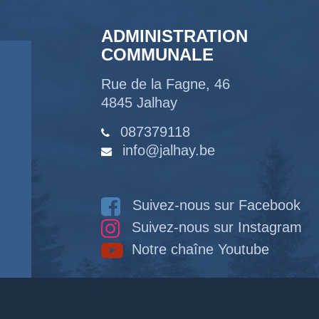
ADMINISTRATION
COMMUNALE
Rue de la Fagne, 46
4845 Jalhay
087379118
info@jalhay.be
Suivez-nous sur Facebook
Suivez-nous sur Instagram
Notre chaîne Youtube