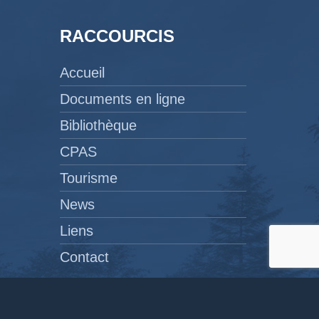
RACCOURCIS
Accueil
Documents en ligne
Bibliothèque
CPAS
Tourisme
News
Liens
Contact