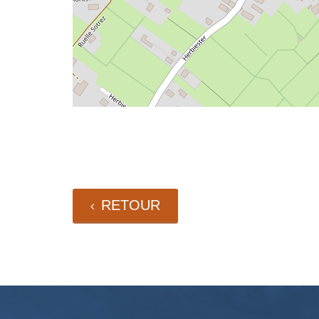
RETOUR