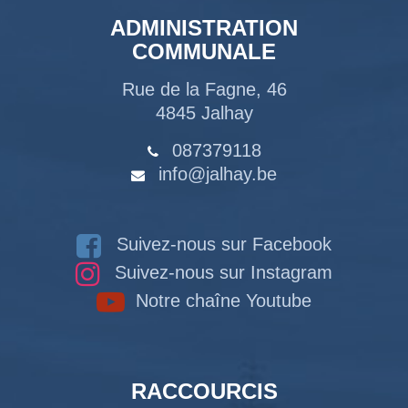
ADMINISTRATION
COMMUNALE
Rue de la Fagne, 46
4845 Jalhay
087379118
info@jalhay.be
Suivez-nous sur Facebook
Suivez-nous sur Instagram
Notre chaîne Youtube
RACCOURCIS