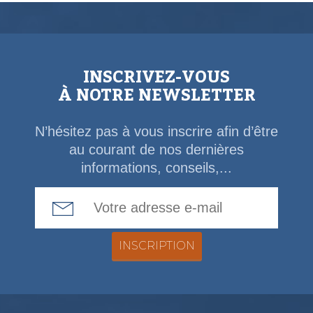
INSCRIVEZ-VOUS
À NOTRE NEWSLETTER
N’hésitez pas à vous inscrire afin d’être
au courant de nos dernières
informations, conseils,...
Email Address