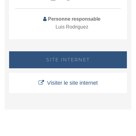
Personne responsable
Luis Rodriguez
SITE INTERNET
Visiter le site internet