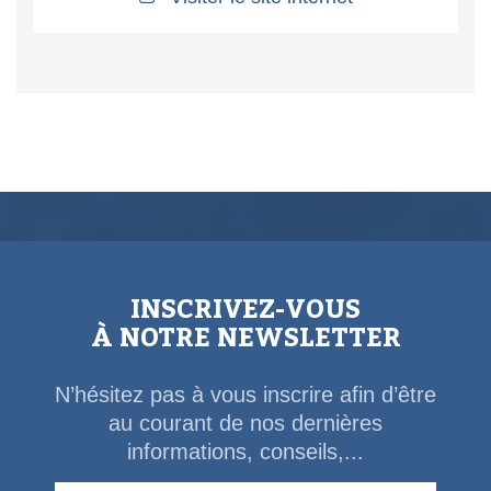
INSCRIVEZ-VOUS
À NOTRE NEWSLETTER
N’hésitez pas à vous inscrire afin d’être
au courant de nos dernières
informations, conseils,...