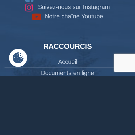
Suivez-nous sur Instagram
Notre chaîne Youtube
RACCOURCIS
Accueil
Documents en ligne
Bibliothèque
CPAS
Tourisme
News
Liens