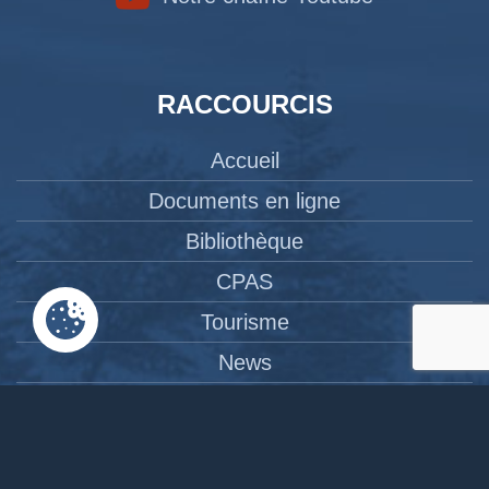
RACCOURCIS
Accueil
Documents en ligne
Bibliothèque
CPAS
Tourisme
News
Liens
Contact