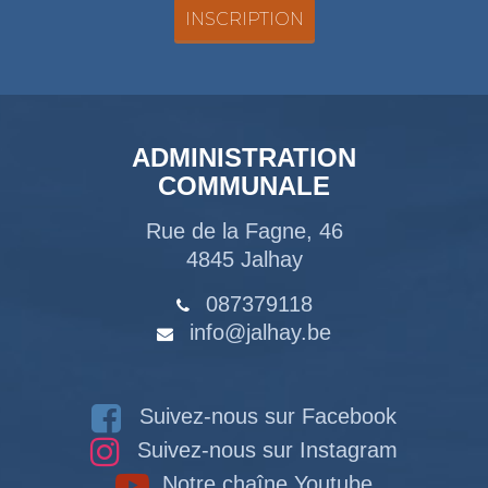
ADMINISTRATION
COMMUNALE
Rue de la Fagne, 46
4845 Jalhay
087379118
info@jalhay.be
Suivez-nous sur Facebook
Suivez-nous sur Instagram
Notre chaîne Youtube