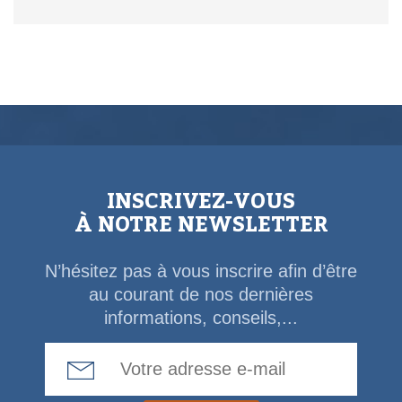
INSCRIVEZ-VOUS
À NOTRE NEWSLETTER
N’hésitez pas à vous inscrire afin d’être
au courant de nos dernières
informations, conseils,...
Email Address