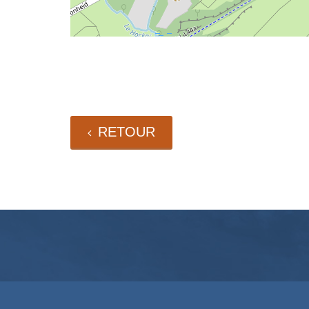
RETOUR