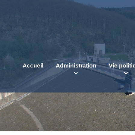
Accueil
Administration
Vie polit