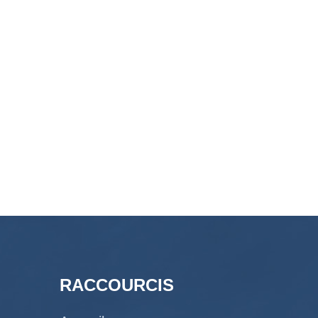
RACCOURCIS