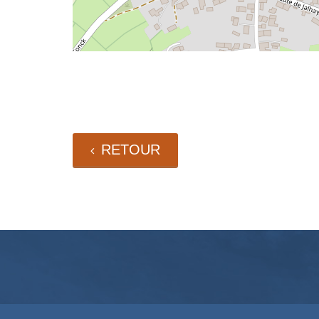
RETOUR