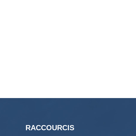
RACCOURCIS