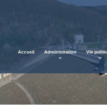
Accueil
Administration
Vie polit