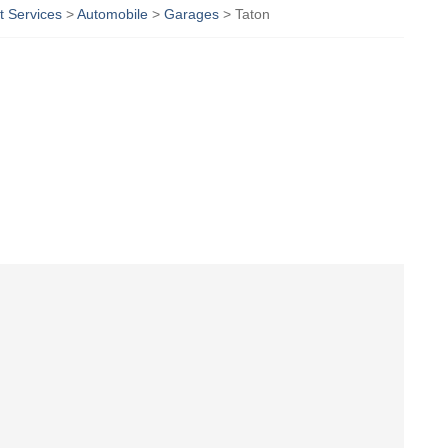
 Services
>
Automobile
>
Garages
>
Taton