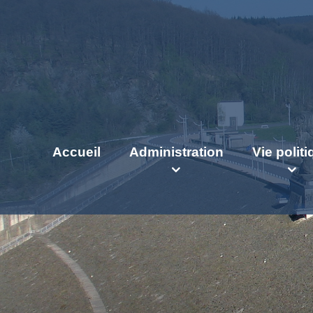
Accueil
Administration
Vie polit