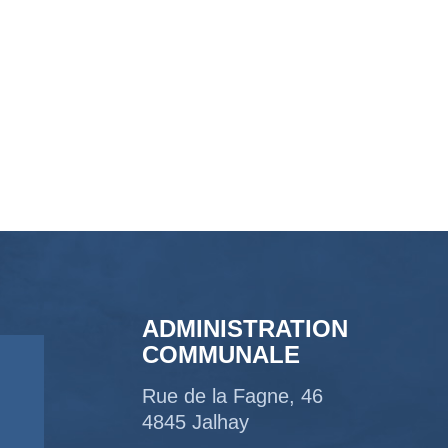
ADMINISTRATION
COMMUNALE
Rue de la Fagne, 46
4845 Jalhay