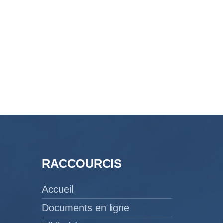
RACCOURCIS
Accueil
Documents en ligne