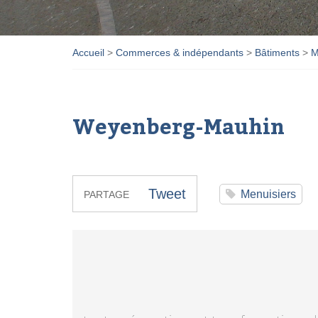
Accueil
>
Commerces & indépendants
>
Bâtiments
>
M
Weyenberg-Mauhin
Tweet
Menuisiers
PARTAGE