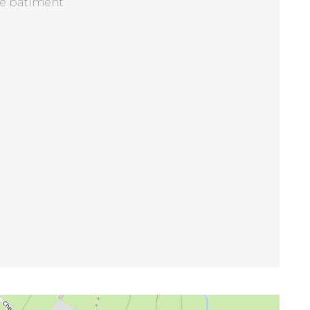
de bâtiment