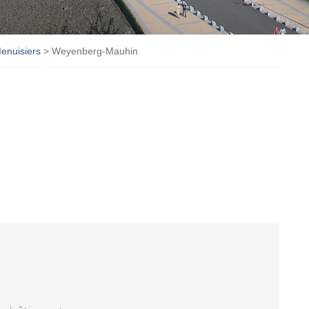
enuisiers
>
Weyenberg-Mauhin