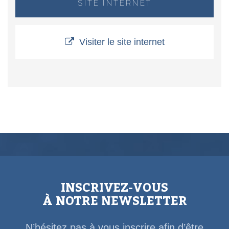
SITE INTERNET
Visiter le site internet
INSCRIVEZ-VOUS
À NOTRE NEWSLETTER
N’hésitez pas à vous inscrire afin d’être