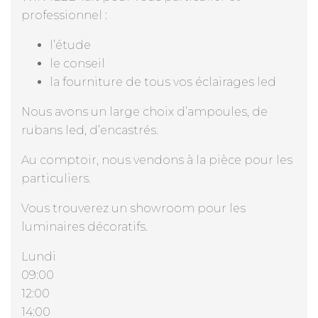
professionnel :
l’étude
le conseil
la fourniture de tous vos éclairages led
Nous avons un large choix d’ampoules, de
rubans led, d’encastrés.
Au comptoir, nous vendons à la pièce pour les
particuliers.
Vous trouverez un showroom pour les
luminaires décoratifs.
Lundi
09:00
12:00
14:00