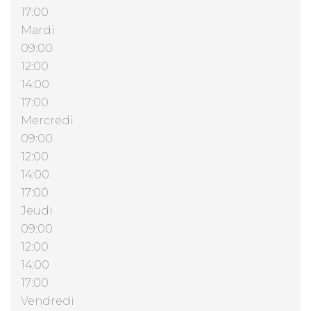
17:00
Mardi
09:00
12:00
14:00
17:00
Mercredi
09:00
12:00
14:00
17:00
Jeudi
09:00
12:00
14:00
17:00
Vendredi