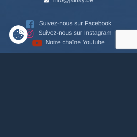
Suivez-nous sur Facebook
Suivez-nous sur Instagram
Notre chaîne Youtube
RACCOURCIS
Accueil
Documents en ligne
Bibliothèque
CPAS
Tourisme