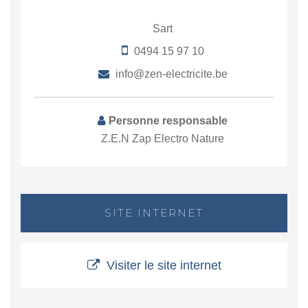
Sart
0494 15 97 10
info@zen-electricite.be
Personne responsable
Z.E.N Zap Electro Nature
SITE INTERNET
Visiter le site internet