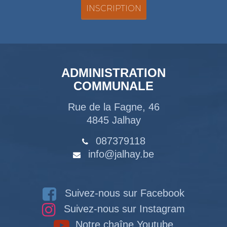
ADMINISTRATION
COMMUNALE
Rue de la Fagne, 46
4845 Jalhay
087379118
info@jalhay.be
Suivez-nous sur Facebook
Suivez-nous sur Instagram
Notre chaîne Youtube