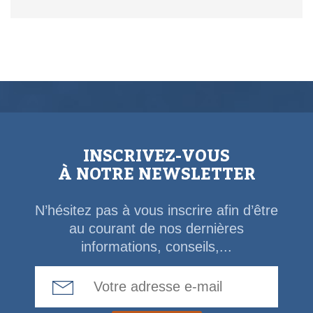
INSCRIVEZ-VOUS
À NOTRE NEWSLETTER
N’hésitez pas à vous inscrire afin d’être
au courant de nos dernières
informations, conseils,...
Email Address