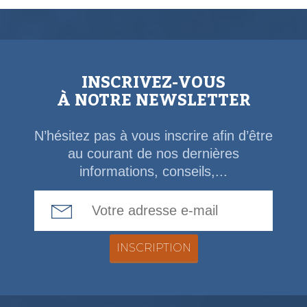
INSCRIVEZ-VOUS
À NOTRE NEWSLETTER
N’hésitez pas à vous inscrire afin d’être
au courant de nos dernières
informations, conseils,...
Email Address