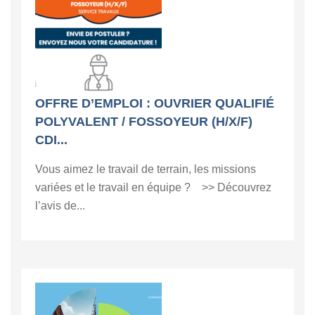
OFFRE D’EMPLOI : OUVRIER QUALIFIÉ
POLYVALENT / FOSSOYEUR (H/X/F)
CDI...
Vous aimez le travail de terrain, les missions
variées et le travail en équipe ? >> Découvrez
l’avis de...