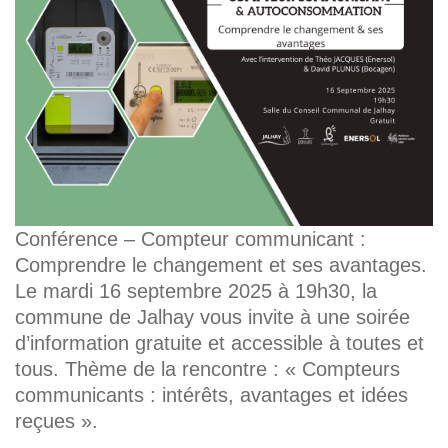
Conférence – Compteur communicant :
Comprendre le changement et ses avantages.
Le mardi 16 septembre 2025 à 19h30, la
commune de Jalhay vous invite à une soirée
d’information gratuite et accessible à toutes et
tous. Thème de la rencontre : « Compteurs
communicants : intérêts, avantages et idées
reçues ».