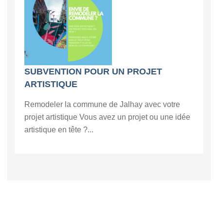
SUBVENTION POUR UN PROJET
ARTISTIQUE
Remodeler la commune de Jalhay avec votre
projet artistique Vous avez un projet ou une idée
artistique en tête ?...