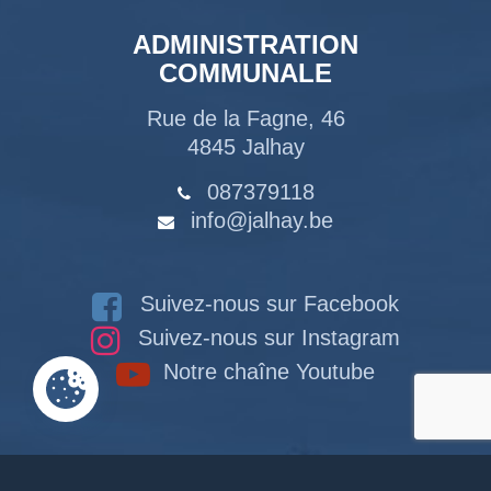
ADMINISTRATION
COMMUNALE
Rue de la Fagne, 46
4845 Jalhay
087379118
info@jalhay.be
Suivez-nous sur Facebook
Suivez-nous sur Instagram
Notre chaîne Youtube
RACCOURCIS