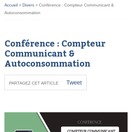
Accueil
>
Divers
>
Conférence : Compteur Communicant &
Autoconsommation
Conférence : Compteur
Communicant &
Autoconsommation
Tweet
PARTAGEZ CET ARTICLE