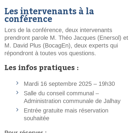
Les intervenants à la
conférence
Lors de la conférence, deux intervenants
prendront parole M. Théo Jacques (Enersol) et
M. David Plus (BocagEn), deux experts qui
répondront à toutes vos questions.
Les i
nfos pratiques :
Mardi 16 septembre 2025 – 19h30
Salle du conseil communal –
Administration communale de Jalhay
Entrée gratuite mais réservation
souhaitée
Pour réserver :