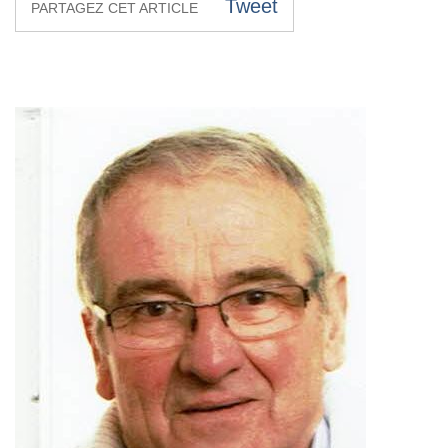
Tweet
PARTAGEZ CET ARTICLE