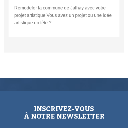
Remodeler la commune de Jalhay avec votre
projet artistique Vous avez un projet ou une idée
artistique en tête ?...
INSCRIVEZ-VOUS
À NOTRE NEWSLETTER