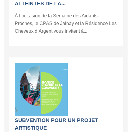
ATTEINTES DE LA...
À l’occasion de la Semaine des Aidants-
Proches, le CPAS de Jalhay et la Résidence Les
Cheveux d’Argent vous invitent à...
SUBVENTION POUR UN PROJET
ARTISTIQUE