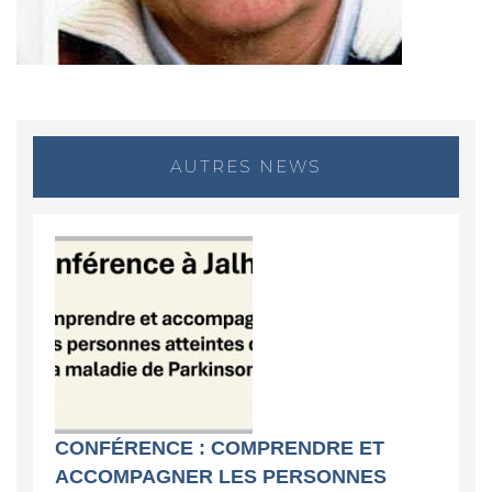
AUTRES NEWS
CONFÉRENCE : COMPRENDRE ET
ACCOMPAGNER LES PERSONNES