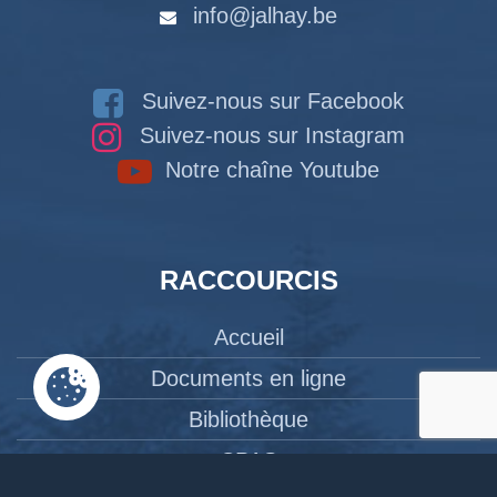
info@jalhay.be
Suivez-nous sur Facebook
Suivez-nous sur Instagram
Notre chaîne Youtube
RACCOURCIS
Accueil
Documents en ligne
Bibliothèque
CPAS