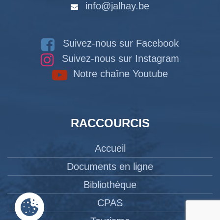
info@jalhay.be
Suivez-nous sur Facebook
Suivez-nous sur Instagram
Notre chaîne Youtube
RACCOURCIS
Accueil
Documents en ligne
Bibliothèque
CPAS