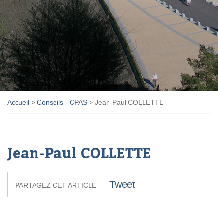
Accueil
>
Conseils - CPAS
>
Jean-Paul COLLETTE
Jean-Paul COLLETTE
Tweet
PARTAGEZ CET ARTICLE