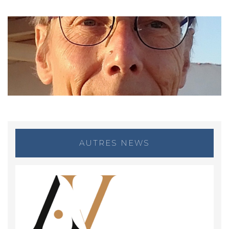
AUTRES NEWS