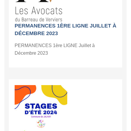
PERMANENCES 1ÈRE LIGNE JUILLET À
DÉCEMBRE 2023
PERMANENCES 1ère LIGNE Juillet à
Décembre 2023