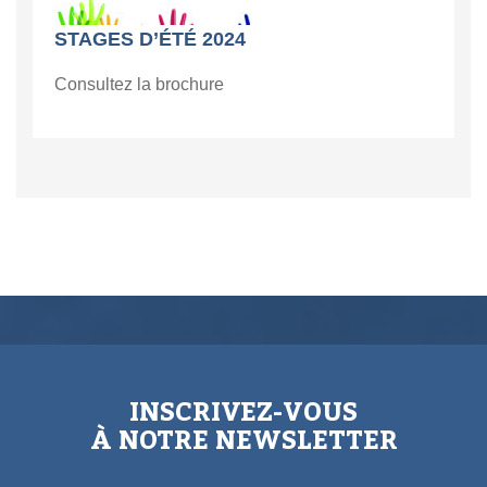
STAGES D’ÉTÉ 2024
Consultez la brochure
INSCRIVEZ-VOUS
À NOTRE NEWSLETTER