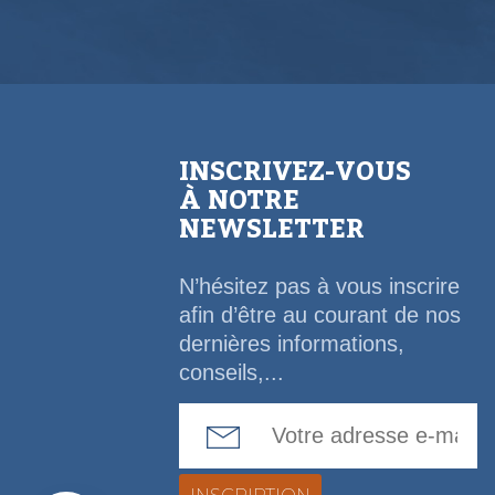
INSCRIVEZ-VOUS
À NOTRE
NEWSLETTER
N’hésitez pas à vous inscrire
afin d’être au courant de nos
dernières informations,
conseils,...
Email Address