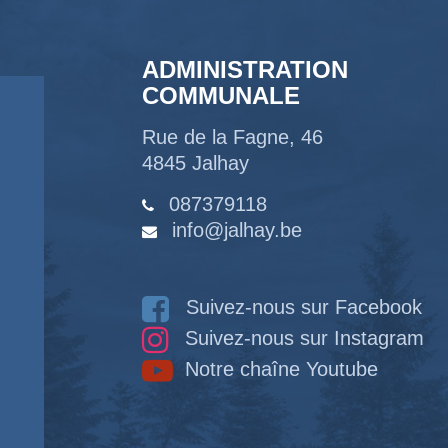
ADMINISTRATION
COMMUNALE
Rue de la Fagne, 46
4845 Jalhay
087379118
info@jalhay.be
Suivez-nous sur Facebook
Suivez-nous sur Instagram
Notre chaîne Youtube