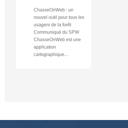
ChasseOnWeb : un
nouvel outil pour tous les
usagers de la forêt
Communiqué du SPW
ChasseOnWeb est une
application
cartographique...