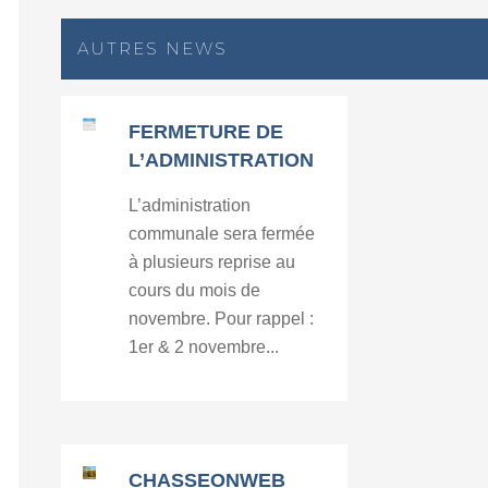
AUTRES NEWS
FERMETURE DE
L’ADMINISTRATION
L’administration
communale sera fermée
à plusieurs reprise au
cours du mois de
novembre. Pour rappel :
1er & 2 novembre...
CHASSEONWEB