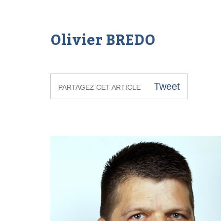
Olivier BREDO
Tweet
PARTAGEZ CET ARTICLE