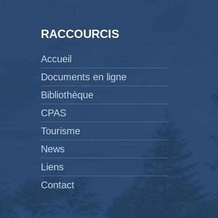
RACCOURCIS
Accueil
Documents en ligne
Bibliothèque
CPAS
Tourisme
News
Liens
Contact