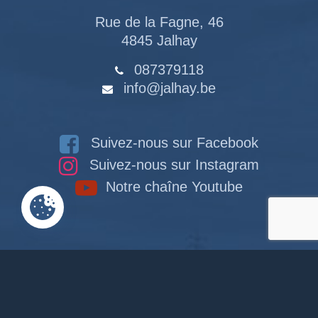
Rue de la Fagne, 46
4845 Jalhay
087379118
info@jalhay.be
Suivez-nous sur Facebook
Suivez-nous sur Instagram
Notre chaîne Youtube
RACCOURCIS
Accueil