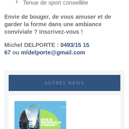
Tenue de sport conseillée
Envie de bouger, de vous amuser et de
garder la forme dans une ambiance
conviviale ? Inscrivez-vous !
Michel DELPORTE :
0493/15 15
67
ou
mldelporte@gmail.com
AUTRES NEWS