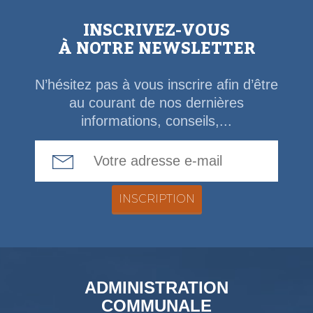
INSCRIVEZ-VOUS
À NOTRE NEWSLETTER
N’hésitez pas à vous inscrire afin d’être
au courant de nos dernières
informations, conseils,...
Email Address
ADMINISTRATION
COMMUNALE