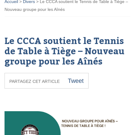
Accueil
>
Divers
>
Le CCCA soutient le Tennis de Table à Tiège –
Nouveau groupe pour les Aînés
Le CCCA soutient le Tennis
de Table à Tiège – Nouveau
groupe pour les Aînés
Tweet
PARTAGEZ CET ARTICLE