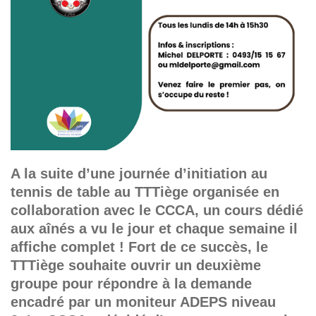
A la suite d’une journée d’initiation au
tennis de table au TTTiège organisée en
collaboration avec le CCCA, un cours dédié
aux aînés a vu le jour et chaque semaine il
affiche complet !
Fort de ce succès, le
TTTiège souhaite ouvrir un deuxième
groupe pour répondre à la demande
encadré par un moniteur ADEPS niveau