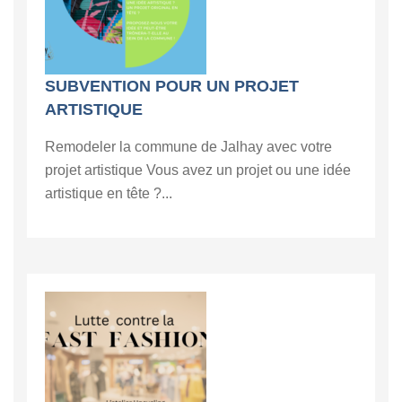
SUBVENTION POUR UN PROJET
ARTISTIQUE
Remodeler la commune de Jalhay avec votre
projet artistique Vous avez un projet ou une idée
artistique en tête ?...