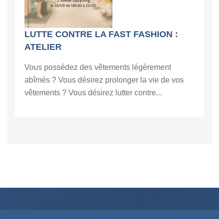
LUTTE CONTRE LA FAST FASHION :
ATELIER
Vous possédez des vêtements légèrement
abîmés ? Vous désirez prolonger la vie de vos
vêtements ? Vous désirez lutter contre...