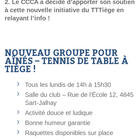
2.
Le CCCA a décidé d’apporter son soutien
à cette nouvelle initiative du TTTiège en
relayant l’info !
NOUVEAU GROUPE POUR
AÎNÉS – TENNIS DE TABLE À
TIÈGE !
Tous les lundis de 14h à 15h30
Salle du club – Rue de l’École 12, 4845
Sart-Jalhay
Activité douce et ludique
Bonne humeur garantie
Raquettes disponibles sur place