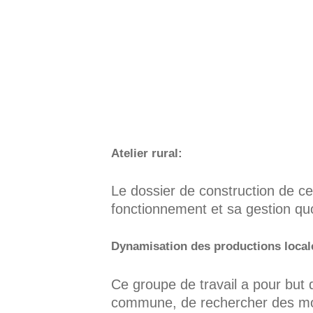
Atelier rural:
Le dossier de construction de ce
fonctionnement et sa gestion quo
Dynamisation des productions locale
Ce groupe de travail a pour but 
commune, de rechercher des moye