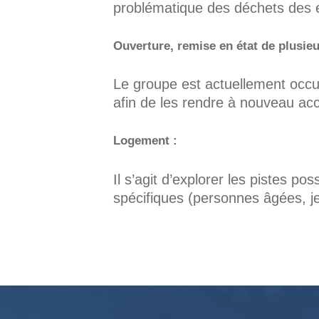
problématique des déchets des e
Ouverture, remise en état de plusieu
Le groupe est actuellement occup
afin de les rendre à nouveau acc
Logement :
Il s’agit d’explorer les pistes p
spécifiques (personnes âgées, 