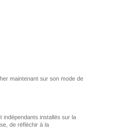
encher maintenant sur son mode de
t indépendants installés sur la
, de réfléchir à la