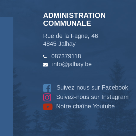
ADMINISTRATION
COMMUNALE
Rue de la Fagne, 46
4845 Jalhay
087379118
info@jalhay.be
Suivez-nous sur Facebook
Suivez-nous sur Instagram
Notre chaîne Youtube