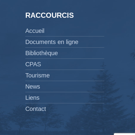
RACCOURCIS
Accueil
Documents en ligne
Bibliothèque
CPAS
Tourisme
News
Liens
Contact