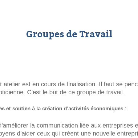
Groupes de Travail
t atelier est en cours de finalisation. Il faut se p
tidienne. C’est le but de ce groupe de travail.
s et soutien à la création d’activités économiques :
d’améliorer la communication liée aux entreprises e
ns d’aider ceux qui créent une nouvelle entreprise