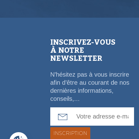
INSCRIVEZ-VOUS
À NOTRE
NEWSLETTER
N’hésitez pas à vous inscrire
afin d’être au courant de nos
dernières informations,
conseils,...
Email Address