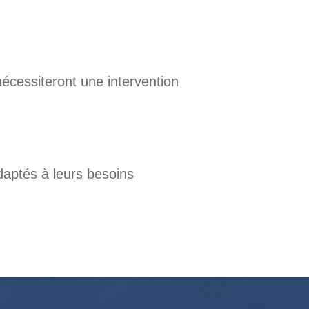
nécessiteront une intervention
adaptés à leurs besoins